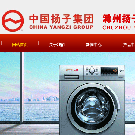
网站首页
关于我们
新闻中心
产品中