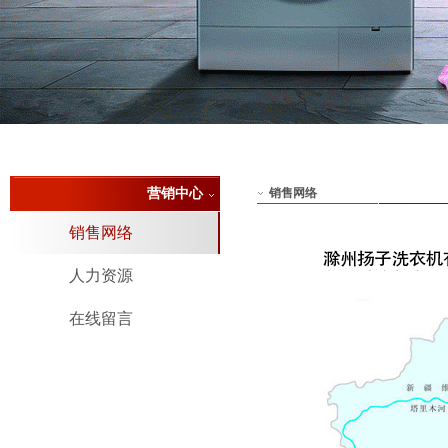
营销中心
销售网络
销售网络
人力资源
在线留言