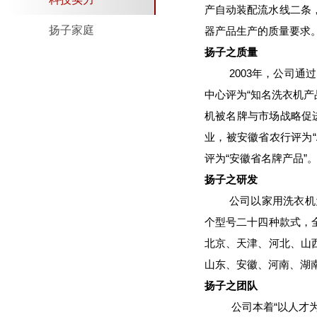
产自动装配流水线二条
扬子家庭
器产品生产的质量要求
扬子之质量
2003年，公司通过了I
中心评为“知名洗衣机产品
机被名牌与市场战略促进
业，被安徽省农行评为“A
评为“安徽省名牌产品
扬子之研发
公司以家用洗衣机为主
个型号二十四种款式，
北京、天津、河北、山
山东、安徽、河南、湖
扬子之团队
公司本着“以人才为本