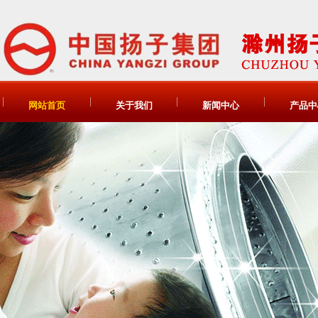
网站首页
关于我们
新闻中心
产品中