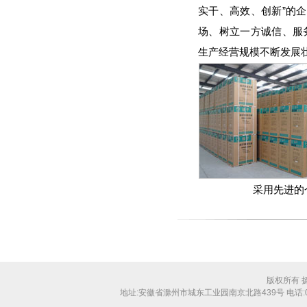
实干、高效、创新”的企
场、树立一方诚信、服
生产经营规模不断发展
采用先进的
版权所有 
地址:安徽省滁州市城东工业园南京北路439号 电话:0550-31