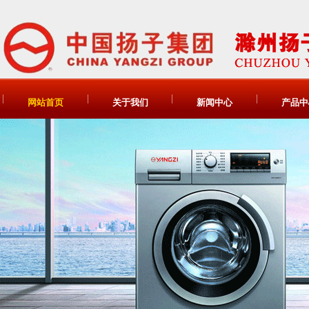
网站首页
关于我们
新闻中心
产品中