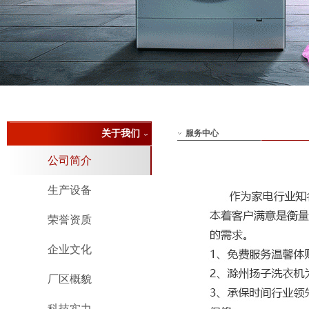
关于我们
服务中心
公司简介
生产设备
荣誉资质
企业文化
厂区概貌
科技实力