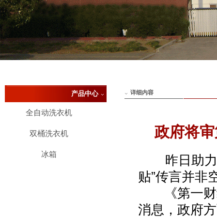
详细内容
产品中心
全自动洗衣机
政府将审
双桶洗衣机
冰箱
昨日助力家电
贴”传言并非
《第一财经
消息，政府方