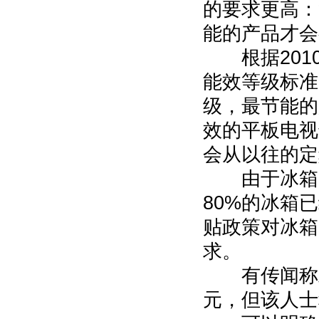
的要求更高：
能的产品才会
根据2010
能效等级标准
级，最节能的
效的平板电视
会从以往的定
由于冰箱、
80%的冰箱
贴政策对冰箱
求。
有传闻称彩电
元，但该人士