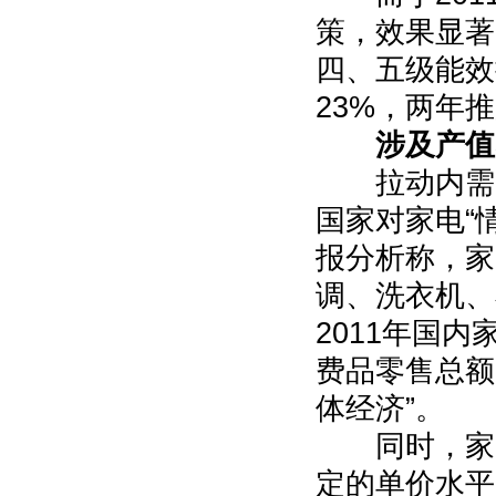
策，效果显著
四、五级能效
23%，两年
涉及产值
拉动内需、
国家对家电“
报分析称，家
调、洗衣机、
2011年国
费品零售总额
体经济”。
同时，家电
定的单价水平