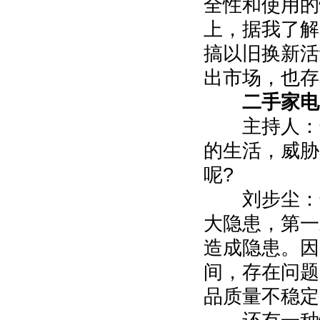
全性和使用的
上，据我了解
搞以旧换新活
出市场，也存
二手家电
主持人：这
的生活，威胁
呢?
刘步尘：这
大隐患，第一
造成隐患。因
间，存在问题
品质量不稳定