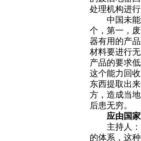
处理机构进行
中国未能建
个，第一，废
器有用的产品
材料要进行无
产品的要求低
这个能力回收
东西提取出来
方，造成当地
后患无穷。
应由国家
主持人：刚
的体系，这种