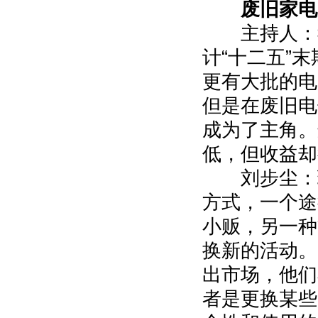
废旧家电
主持人：我
计“十二五”
更有大批的电
但是在废旧电
成为了主角。
低，但收益却
刘步尘：现
方式，一个途
小贩，另一种
换新的活动。
出市场，他们
者是更换某些