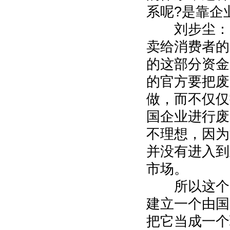
系呢?是靠企
刘步尘：从
卖给消费者的
的这部分资金
的官方要把废
做，而不仅仅
国企业进行废
不理想，因为
并没有进入到
市场。
所以这个时
建立一个由国
把它当成一个