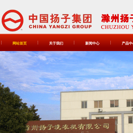
网站首页
关于我们
新闻中心
产品中