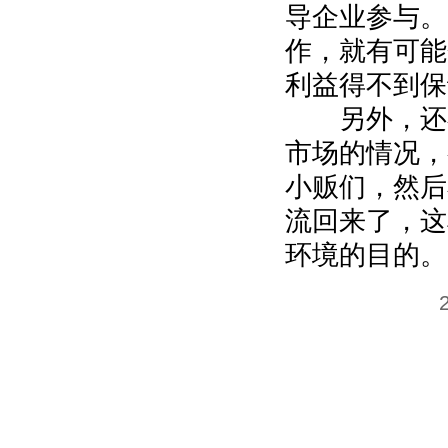
导企业参与。
作，就有可能
利益得不到保
另外，还存
市场的情况，
小贩们，然后
流回来了，这
环境的目的。