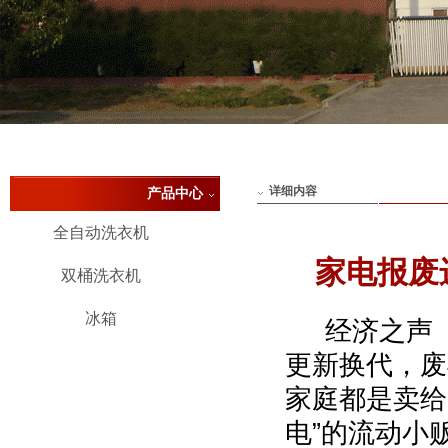
详细内容
产品中心
全自动洗衣机
家电报废
双桶洗衣机
冰箱
经济之声《
更新换代，废
家庭都是卖给
电”的流动小