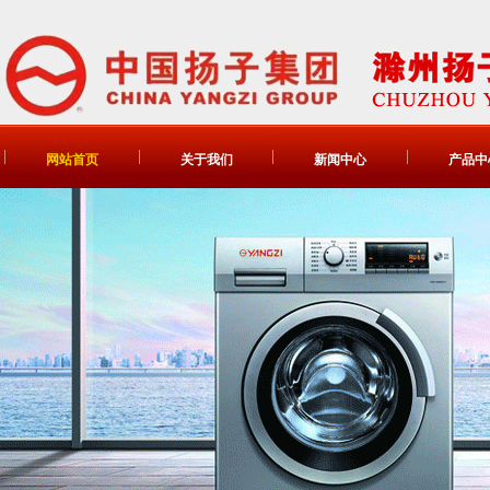
网站首页
关于我们
新闻中心
产品中