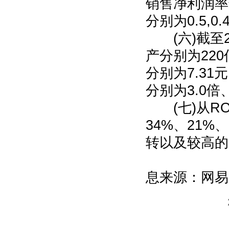
销售净利润率最
分别为0.5,0.
(六)截至2
产分别为220
分别为7.31元
分别为3.0倍、
(七)从RO
34%、21%
转以及较高的
息来源：网易