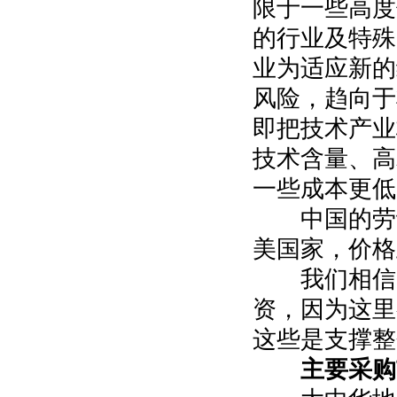
限于一些高度
的行业及特殊
业为适应新的
风险，趋向于
即把技术产业
技术含量、高
一些成本更低
中国的劳动
美国家，价格
我们相信美
资，因为这里
这些是支撑整
主要采购