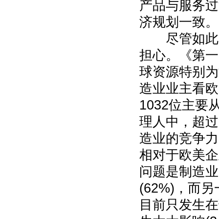
产品与服务过
济规划一致。
尽管如此，
担心。《第一
球资源特别为
造业业主看欧
1032位主
理人中，超过
造业的竞争力
相对于欧美企
问题是制造业
(62%)，
目前只发生在