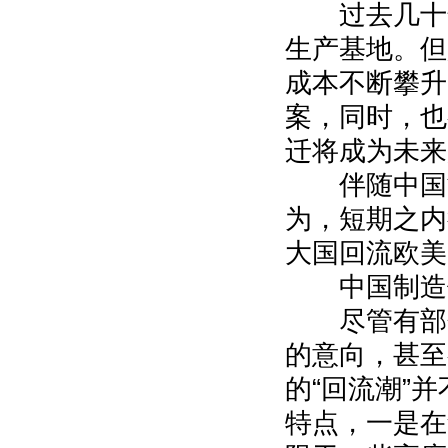
过去几十年
生产基地。但
成本不断攀升
案，同时，也
迁将成为未来
伴随中国制
为，短期之内
大国回流欧美
中国制造
尽管有部分
的意向，甚至
的“回流潮”
特点，一是在