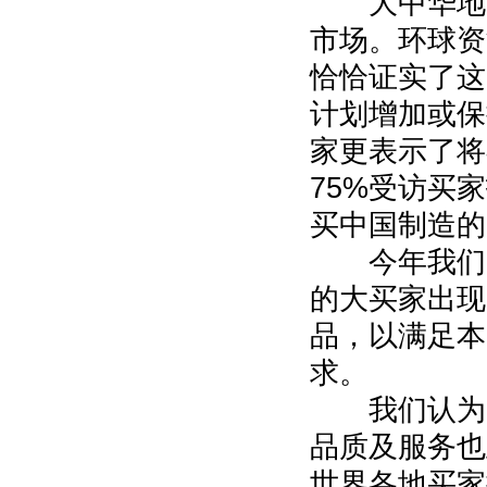
大中华地区
市场。环球资
恰恰证实了这
计划增加或保
家更表示了将
75%受访买
买中国制造的
今年我们的
的大买家出现
品，以满足本
求。
我们认为，
品质及服务也
世界各地买家