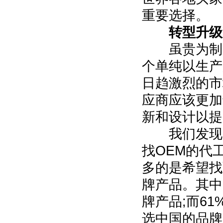
重要选择。
转型升级
虽贵为制造
个单纯以生产
日趋激烈的市
应商应该更加
新和设计以提
我们发现，
找OEM的代
多的是希望找
牌产品。其中
牌产品;而6
选中国的品牌