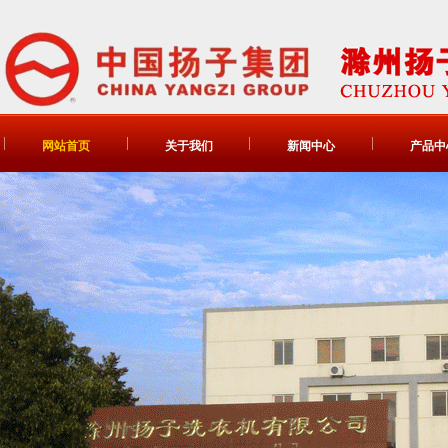
网站首页
关于我们
新闻中心
产品中