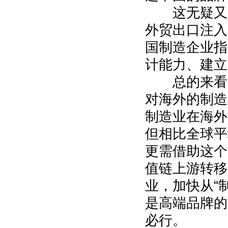
这无疑又为
外贸出口注入
国制造企业指
计能力、建立
总的来看，
对海外的制造
制造业在海外
但相比全球平
更需借助这个
值链上游转移
业，加快从“
是高端品牌的
必行。