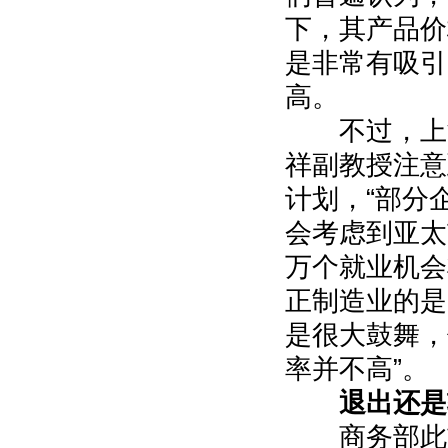
下，其产品价
是非常有吸引
高。
不过，上海
祥副教授注意
计划，“部分
会考虑到亚太
万个就业机会
正制造业的是
是很大鼓舞，
率并不高”。
退出还是
商务部此前