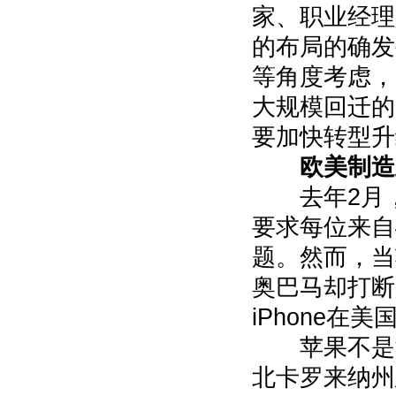
家、职业经理
的布局的确发
等角度考虑，
大规模回迁的
要加快转型升
欧美制造
去年2月，
要求每位来自
题。然而，当
奥巴马却打断
iPhone在美
苹果不是没
北卡罗来纳州建